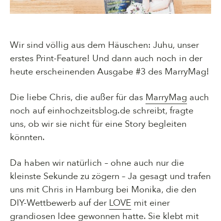
Wir sind völlig aus dem Häuschen: Juhu, unser
erstes Print-Feature! Und dann auch noch in der
heute erscheinenden Ausgabe #3 des MarryMag!
Die liebe Chris, die außer für das
MarryMag
auch
noch auf einhochzeitsblog.de schreibt, fragte
uns, ob wir sie nicht für eine Story begleiten
könnten.
Da haben wir natürlich – ohne auch nur die
kleinste Sekunde zu zögern – Ja gesagt und trafen
uns mit Chris in Hamburg bei Monika, die den
DIY-Wettbewerb auf der
LOVE
mit einer
grandiosen Idee gewonnen hatte. Sie klebt mit