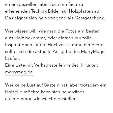
einer speziellen, aber recht einfach zu
erlernenden Technik Bilder auf Holzplatten auf.
Das eignet sich hervorragend als Gastgeschenk.
Wer wissen will, wie man die Fotos am besten
aufs Holz bekommt, oder einfach nur tolle
Inspirationen für die Hochzeit sammeln möchte,
sollte sich die aktuelle Ausgabe des MarryMags
kaufen.
Eine Liste mit Verkaufsstellen findet Ihr unter:
marrymag.de
Wer keine Lust auf Basteln hat, aber trotzdem ein
Holzbild möchte kann sich neuerdings
auf
moinmoni.de
welche bestellen.