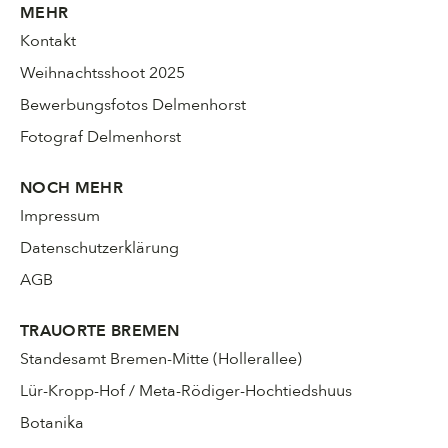
MEHR
Kontakt
Weihnachtsshoot 2025
Bewerbungsfotos Delmenhorst
Fotograf Delmenhorst
NOCH MEHR
Impressum
Datenschutzerklärung
AGB
TRAUORTE BREMEN
Standesamt Bremen-Mitte (Hollerallee)
Lür-Kropp-Hof / Meta-Rödiger-Hochtiedshuus
Botanika