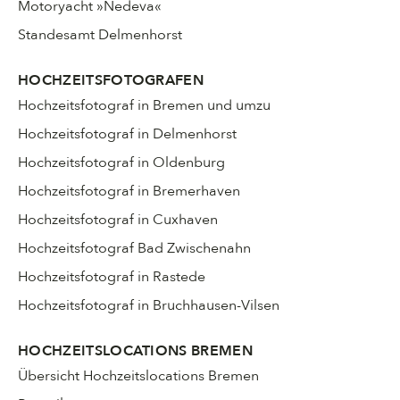
Motoryacht »Nedeva«
Standesamt Delmenhorst
HOCHZEITSFOTOGRAFEN
Hochzeitsfotograf in Bremen und umzu
Hochzeitsfotograf in Delmenhorst
Hochzeitsfotograf in Oldenburg
Hochzeitsfotograf in Bremerhaven
Hochzeitsfotograf in Cuxhaven
Hochzeitsfotograf Bad Zwischenahn
Hochzeitsfotograf in Rastede
Hochzeitsfotograf in Bruchhausen-Vilsen
HOCHZEITSLOCATIONS BREMEN
Übersicht Hochzeitslocations Bremen