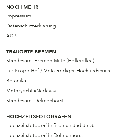
NOCH MEHR
Impressum
Datenschutzerklärung
AGB
TRAUORTE BREMEN
Standesamt Bremen-Mitte (Hollerallee)
Lür-Kropp-Hof / Meta-Rödiger-Hochtiedshuus
Botanika
Motoryacht »Nedeva«
Standesamt Delmenhorst
HOCHZEITSFOTOGRAFEN
Hochzeitsfotograf in Bremen und umzu
Hochzeitsfotograf in Delmenhorst