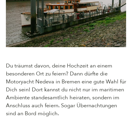
Du träumst davon, deine Hochzeit an einem
besonderen Ort zu feiern? Dann dürfte die
Motoryacht Nedeva in Bremen eine gute Wahl für
Dich sein! Dort kannst du nicht nur im maritimen
Ambiente standesamtlich heiraten, sondern im
Anschluss auch feiern. Sogar Übernachtungen
sind an Bord möglich.