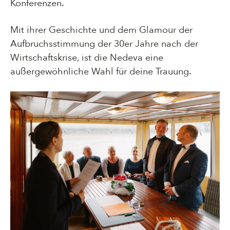
Konferenzen.
Mit ihrer Geschichte und dem Glamour der
Aufbruchsstimmung der 30er Jahre nach der
Wirtschaftskrise, ist die Nedeva eine
außergewöhnliche Wahl für deine Trauung.