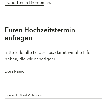
Trauorten in Bremen
an.
Euren Hochzeitstermin
anfragen
Bitte fülle alle Felder aus, damit wir alle Infos
haben, die wir benötigen:
Dein Name
Deine E-Mail-Adresse