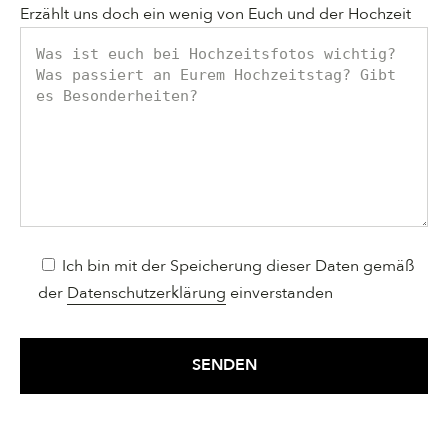
Erzählt uns doch ein wenig von Euch und der Hochzeit
Ich bin mit der Speicherung dieser Daten gemäß
der
Datenschutzerklärung
einverstanden