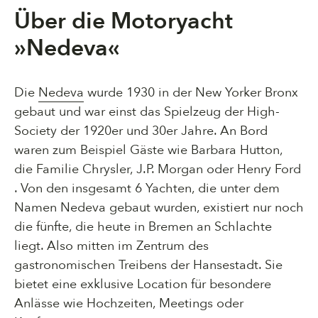
Über die Motoryacht
»Nedeva«
Die
Nedeva
wurde 1930 in der New Yorker Bronx
gebaut und war einst das Spielzeug der High-
Society der 1920er und 30er Jahre. An Bord
waren zum Beispiel Gäste wie Barbara Hutton,
die Familie Chrysler, J.P. Morgan oder Henry Ford
. Von den insgesamt 6 Yachten, die unter dem
Namen Nedeva gebaut wurden, existiert nur noch
die fünfte, die heute in Bremen an Schlachte
liegt. Also mitten im Zentrum des
gastronomischen Treibens der Hansestadt. Sie
bietet eine exklusive Location für besondere
Anlässe wie Hochzeiten, Meetings oder