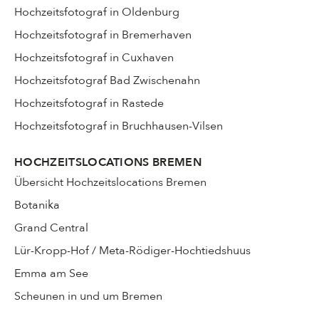
Hochzeitsfotograf in Oldenburg
Hochzeitsfotograf in Bremerhaven
Hochzeitsfotograf in Cuxhaven
Hochzeitsfotograf Bad Zwischenahn
Hochzeitsfotograf in Rastede
Hochzeitsfotograf in Bruchhausen-Vilsen
HOCHZEITSLOCATIONS BREMEN
Übersicht Hochzeitslocations Bremen
Botanika
Grand Central
Lür-Kropp-Hof / Meta-Rödiger-Hochtiedshuus
Emma am See
Scheunen in und um Bremen