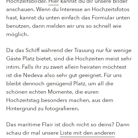
Hochzeitsbilder.
Hier
kannst du dir unsere Bilder
anschauen. Wenn du Interesse an Hochzeitsfotos
hast, kannst du unten einfach das Formular unten
benutzen, dann melden wir uns so schnell wie
möglich.
Da das Schiff während der Trauung nur für wenige
Gäste Platz bietet, sind die Hochzeiten meist sehr
intim. Falls ihr zu zweit allein heiraten möchtest
ist die Nedeva also sehr gut geeignet. Für uns
bleibt dennoch genügend Platz, um all die
schönen echten Momente, die euren
Hochzeitstag besonders machen, aus dem
Hintergrund zu fotografieren.
Das maritime Flair ist doch nicht so deins? Dann
schau dir mal unsere
Liste mit den anderen