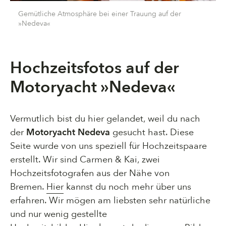
Gemütliche Atmosphäre bei einer Trauung auf der
»Nedeva«
Hochzeitsfotos auf der
Motoryacht »Nedeva«
Vermutlich bist du hier gelandet, weil du nach
der
Motoryacht Nedeva
gesucht hast. Diese
Seite wurde von uns speziell für Hochzeitspaare
erstellt. Wir sind Carmen & Kai, zwei
Hochzeitsfotografen aus der Nähe von
Bremen.
Hier
kannst du noch mehr über uns
erfahren. Wir mögen am liebsten sehr natürliche
und nur wenig gestellte