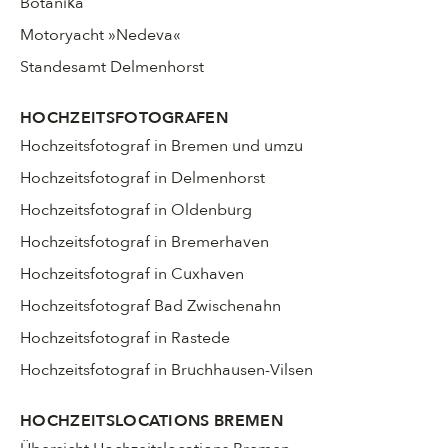
Botanika
Motoryacht »Nedeva«
Standesamt Delmenhorst
HOCHZEITSFOTOGRAFEN
Hochzeitsfotograf in Bremen und umzu
Hochzeitsfotograf in Delmenhorst
Hochzeitsfotograf in Oldenburg
Hochzeitsfotograf in Bremerhaven
Hochzeitsfotograf in Cuxhaven
Hochzeitsfotograf Bad Zwischenahn
Hochzeitsfotograf in Rastede
Hochzeitsfotograf in Bruchhausen-Vilsen
HOCHZEITSLOCATIONS BREMEN