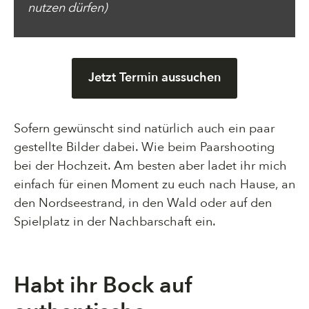
nutzen dürfen)
Jetzt Termin aussuchen
Sofern gewünscht sind natürlich auch ein paar
gestellte Bilder dabei. Wie beim Paarshooting
bei der Hochzeit. Am besten aber ladet ihr mich
einfach für einen Moment zu euch nach Hause, an
den Nordseestrand, in den Wald oder auf den
Spielplatz in der Nachbarschaft ein.
Habt ihr Bock auf