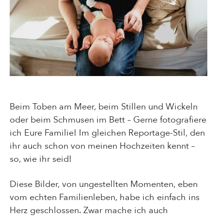
Beim Toben am Meer, beim Stillen und Wickeln
oder beim Schmusen im Bett – Gerne fotografiere
ich Eure Familie! Im gleichen Reportage-Stil, den
ihr auch schon von meinen Hochzeiten kennt –
so, wie ihr seid!
Diese Bilder, von ungestellten Momenten, eben
vom echten Familienleben, habe ich einfach ins
Herz geschlossen. Zwar mache ich auch