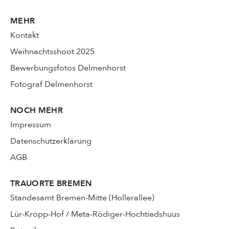
MEHR
Kontakt
Weihnachtsshoot 2025
Bewerbungsfotos Delmenhorst
Fotograf Delmenhorst
NOCH MEHR
Impressum
Datenschutzerklärung
AGB
TRAUORTE BREMEN
Standesamt Bremen-Mitte (Hollerallee)
Lür-Kropp-Hof / Meta-Rödiger-Hochtiedshuus