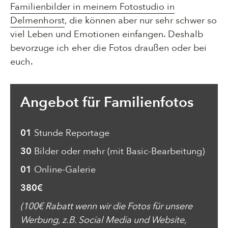
Familienbilder in meinem Fotostudio in
Delmenhorst
, die können aber nur sehr schwer so
viel Leben und Emotionen einfangen. Deshalb
bevorzuge ich eher die Fotos draußen oder bei
euch.
Angebot für Familienfotos
01
Stunde Reportage
30
Bilder oder mehr (mit Basic-Bearbeitung)
01
Online-Galerie
380€
(100€ Rabatt wenn wir die Fotos für unsere
Werbung, z.B. Social Media und Website,