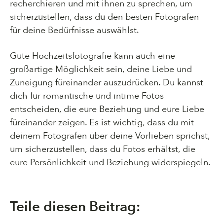
recherchieren und mit ihnen zu sprechen, um
sicherzustellen, dass du den besten Fotografen
für deine Bedürfnisse auswählst.
Gute Hochzeitsfotografie kann auch eine
großartige Möglichkeit sein, deine Liebe und
Zuneigung füreinander auszudrücken. Du kannst
dich für romantische und intime Fotos
entscheiden, die eure Beziehung und eure Liebe
füreinander zeigen. Es ist wichtig, dass du mit
deinem Fotografen über deine Vorlieben sprichst,
um sicherzustellen, dass du Fotos erhältst, die
eure Persönlichkeit und Beziehung widerspiegeln.
Teile diesen Beitrag: