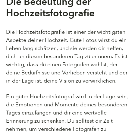
Die Bedeutung der
Hochzeitsfotografie
Die Hochzeitsfotografie ist einer der wichtigsten
Aspekte deiner Hochzeit. Gute Fotos wirst du ein
Leben lang schätzen, und sie werden dir helfen,
dich an diesen besonderen Tag zu erinnern. Es ist
wichtig, dass du einen Fotografen wählst, der
deine Bedürfnisse und Vorlieben versteht und der
in der Lage ist, deine Vision zu verwirklichen.
Ein guter Hochzeitsfotograf wird in der Lage sein,
die Emotionen und Momente deines besonderen
Tages einzufangen und dir eine wertvolle
Erinnerung zu schenken. Du solltest dir Zeit
nehmen, um verschiedene Fotografen zu