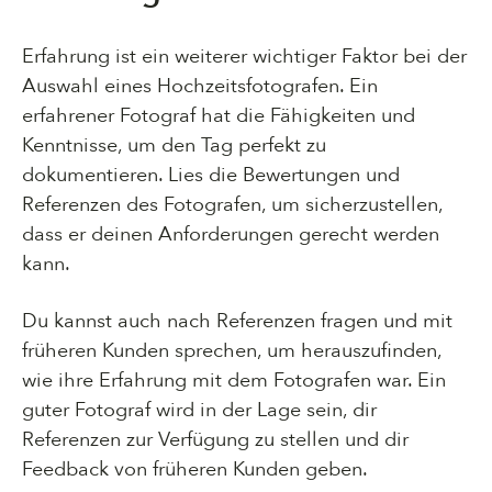
Erfahrung ist ein weiterer wichtiger Faktor bei der
Auswahl eines Hochzeitsfotografen. Ein
erfahrener Fotograf hat die Fähigkeiten und
Kenntnisse, um den Tag perfekt zu
dokumentieren. Lies die Bewertungen und
Referenzen des Fotografen, um sicherzustellen,
dass er deinen Anforderungen gerecht werden
kann.
Du kannst auch nach Referenzen fragen und mit
früheren Kunden sprechen, um herauszufinden,
wie ihre Erfahrung mit dem Fotografen war. Ein
guter Fotograf wird in der Lage sein, dir
Referenzen zur Verfügung zu stellen und dir
Feedback von früheren Kunden geben.