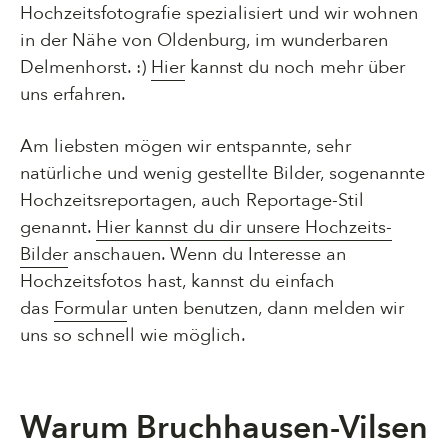
Hochzeitsfotografie spezialisiert und wir wohnen
in der Nähe von Oldenburg, im wunderbaren
Delmenhorst. :)
Hier
kannst du noch mehr über
uns erfahren.
Am liebsten mögen wir entspannte, sehr
natürliche und wenig gestellte Bilder, sogenannte
Hochzeitsreportagen, auch Reportage-Stil
genannt.
Hier kannst du dir unsere Hochzeits-
Bilder
anschauen. Wenn du Interesse an
Hochzeitsfotos hast, kannst du einfach
das
Formular
unten benutzen, dann melden wir
uns so schnell wie möglich.
Warum Bruchhausen-Vilsen