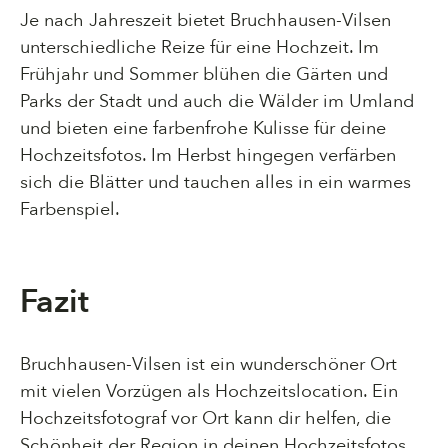
Je nach Jahreszeit bietet Bruchhausen-Vilsen
unterschiedliche Reize für eine Hochzeit. Im
Frühjahr und Sommer blühen die Gärten und
Parks der Stadt und auch die Wälder im Umland
und bieten eine farbenfrohe Kulisse für deine
Hochzeitsfotos. Im Herbst hingegen verfärben
sich die Blätter und tauchen alles in ein warmes
Farbenspiel.
Fazit
Bruchhausen-Vilsen ist ein wunderschöner Ort
mit vielen Vorzügen als Hochzeitslocation. Ein
Hochzeitsfotograf vor Ort kann dir helfen, die
Schönheit der Region in deinen Hochzeitsfotos