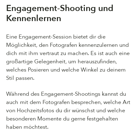
Engagement-Shooting und
Kennenlernen
Eine Engagement-Session bietet dir die
Möglichkeit, den Fotografen kennenzulernen und
dich mit ihm vertraut zu machen. Es ist auch eine
großartige Gelegenheit, um herauszufinden,
welches Posieren und welche Winkel zu deinem
Stil passen.
Während des Engagement-Shootings kannst du
auch mit dem Fotografen besprechen, welche Art
von Hochzeitsfotos du dir wünschst und welche
besonderen Momente du gerne festgehalten
haben möchtest.