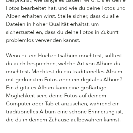
besprichst, wie lange es dauern wird, bis er deine
Fotos bearbeitet hat, und wie du deine Fotos und
Alben erhalten wirst. Stelle sicher, dass du alle
Dateien in hoher Qualität erhältst, um
sicherzustellen, dass du deine Fotos in Zukunft
problemlos verwenden kannst.
Wenn du ein Hochzeitsalbum möchtest, solltest
du auch besprechen, welche Art von Album du
möchtest. Möchtest du ein traditionelles Album
mit gedruckten Fotos oder ein digitales Album?
Ein digitales Album kann eine großartige
Möglichkeit sein, deine Fotos auf deinem
Computer oder Tablet anzusehen, während ein
traditionelles Album eine schöne Erinnerung ist,
die du in deinem Zuhause aufbewahren kannst.