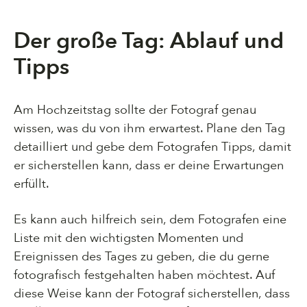
Der große Tag: Ablauf und
Tipps
Am Hochzeitstag sollte der Fotograf genau
wissen, was du von ihm erwartest. Plane den Tag
detailliert und gebe dem Fotografen Tipps, damit
er sicherstellen kann, dass er deine Erwartungen
erfüllt.
Es kann auch hilfreich sein, dem Fotografen eine
Liste mit den wichtigsten Momenten und
Ereignissen des Tages zu geben, die du gerne
fotografisch festgehalten haben möchtest. Auf
diese Weise kann der Fotograf sicherstellen, dass