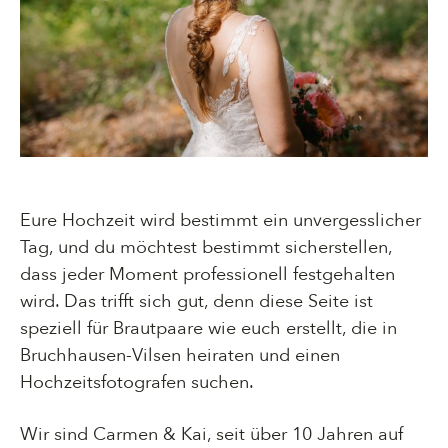
Eure Hochzeit wird bestimmt ein unvergesslicher
Tag, und du möchtest bestimmt sicherstellen,
dass jeder Moment professionell festgehalten
wird. Das trifft sich gut, denn diese Seite ist
speziell für Brautpaare wie euch erstellt, die in
Bruchhausen-Vilsen heiraten und einen
Hochzeitsfotografen suchen.
Wir sind Carmen & Kai, seit über 10 Jahren auf