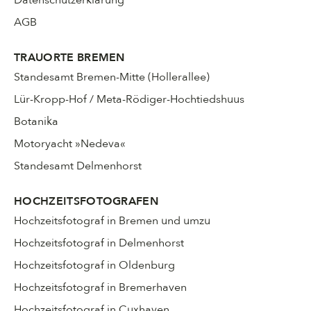
Datenschutzerklärung
AGB
TRAUORTE BREMEN
Standesamt Bremen-Mitte (Hollerallee)
Lür-Kropp-Hof / Meta-Rödiger-Hochtiedshuus
Botanika
Motoryacht »Nedeva«
Standesamt Delmenhorst
HOCHZEITSFOTOGRAFEN
Hochzeitsfotograf in Bremen und umzu
Hochzeitsfotograf in Delmenhorst
Hochzeitsfotograf in Oldenburg
Hochzeitsfotograf in Bremerhaven
Hochzeitsfotograf in Cuxhaven