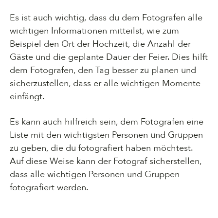
Es ist auch wichtig, dass du dem Fotografen alle
wichtigen Informationen mitteilst, wie zum
Beispiel den Ort der Hochzeit, die Anzahl der
Gäste und die geplante Dauer der Feier. Dies hilft
dem Fotografen, den Tag besser zu planen und
sicherzustellen, dass er alle wichtigen Momente
einfängt.
Es kann auch hilfreich sein, dem Fotografen eine
Liste mit den wichtigsten Personen und Gruppen
zu geben, die du fotografiert haben möchtest.
Auf diese Weise kann der Fotograf sicherstellen,
dass alle wichtigen Personen und Gruppen
fotografiert werden.