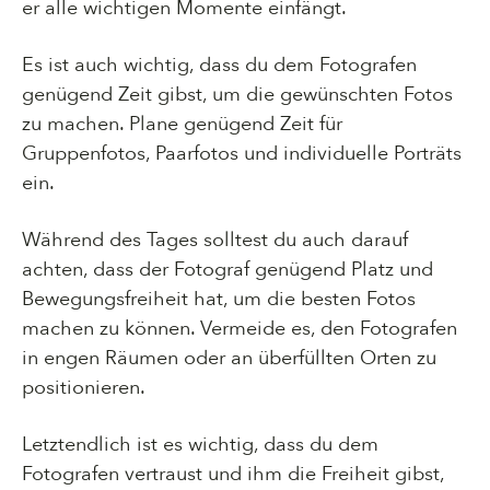
er alle wichtigen Momente einfängt.
Es ist auch wichtig, dass du dem Fotografen
genügend Zeit gibst, um die gewünschten Fotos
zu machen. Plane genügend Zeit für
Gruppenfotos, Paarfotos und individuelle Porträts
ein.
Während des Tages solltest du auch darauf
achten, dass der Fotograf genügend Platz und
Bewegungsfreiheit hat, um die besten Fotos
machen zu können. Vermeide es, den Fotografen
in engen Räumen oder an überfüllten Orten zu
positionieren.
Letztendlich ist es wichtig, dass du dem
Fotografen vertraust und ihm die Freiheit gibst,