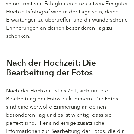
seine kreativen Fähigkeiten einzusetzen. Ein guter
Hochzeitsfotograf wird in der Lage sein, deine
Erwartungen zu übertreffen und dir wunderschöne
Erinnerungen an deinen besonderen Tag zu
schenken.
Nach der Hochzeit: Die
Bearbeitung der Fotos
Nach der Hochzeit ist es Zeit, sich um die
Bearbeitung der Fotos zu kümmern. Die Fotos
sind eine wertvolle Erinnerung an deinen
besonderen Tag und es ist wichtig, dass sie
perfekt sind. Hier sind einige zusätzliche
Informationen zur Bearbeitung der Fotos, die dir