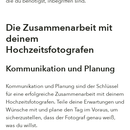
die du benötigst, inbegriffen sind.
Die Zusammenarbeit mit
deinem
Hochzeitsfotografen
Kommunikation und Planung
Kommunikation und Planung sind der Schlüssel
für eine erfolgreiche Zusammenarbeit mit deinem
Hochzeitsfotografen. Teile deine Erwartungen und
Wünsche mit und plane den Tag im Voraus, um
sicherzustellen, dass der Fotograf genau weiß,
was du willst.