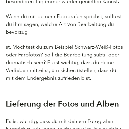
besonderen Tag immer wieder genießen kannst.
Wenn du mit deinem Fotografen sprichst, solltest
du ihm sagen, welche Art von Bearbeitung du
bevorzug
st. Möchtest du zum Beispiel Schwarz-Weiß-Fotos
oder Farbfotos? Soll die Bearbeitung subtil oder
dramatisch sein? Es ist wichtig, dass du deine
Vorlieben mitteilst, um sicherzustellen, dass du
mit dem Endergebnis zufrieden bist.
Lieferung der Fotos und Alben
Es ist wichtig, dass du mit deinem Fotografen