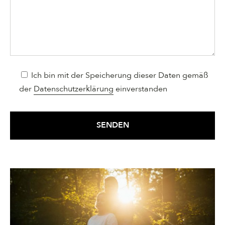
Ich bin mit der Speicherung dieser Daten gemäß
der
Datenschutzerklärung
einverstanden