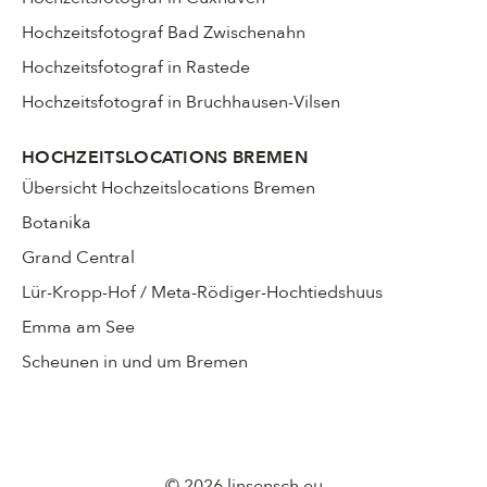
Hochzeitsfotograf Bad Zwischenahn
Hochzeitsfotograf in Rastede
Hochzeitsfotograf in Bruchhausen-Vilsen
HOCHZEITSLOCATIONS BREMEN
Übersicht Hochzeitslocations Bremen
Botanika
Grand Central
Lür-Kropp-Hof / Meta-Rödiger-Hochtiedshuus
Emma am See
Scheunen in und um Bremen
© 2026
linsensch.eu