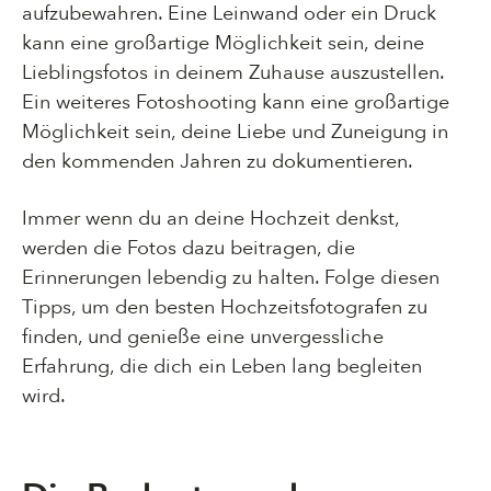
aufzubewahren. Eine Leinwand oder ein Druck
kann eine großartige Möglichkeit sein, deine
Lieblingsfotos in deinem Zuhause auszustellen.
Ein weiteres Fotoshooting kann eine großartige
Möglichkeit sein, deine Liebe und Zuneigung in
den kommenden Jahren zu dokumentieren.
Immer wenn du an deine Hochzeit denkst,
werden die Fotos dazu beitragen, die
Erinnerungen lebendig zu halten. Folge diesen
Tipps, um den besten Hochzeitsfotografen zu
finden, und genieße eine unvergessliche
Erfahrung, die dich ein Leben lang begleiten
wird.