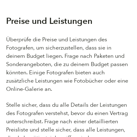
Preise und Leistungen
Überprüfe die Preise und Leistungen des
Fotografen, um sicherzustellen, dass sie in
deinem Budget liegen. Frage nach Paketen und
Sonderangeboten, die zu deinem Budget passen
könnten. Einige Fotografen bieten auch
zusätzliche Leistungen wie Fotobücher oder eine
Online-Galerie an.
Stelle sicher, dass du alle Details der Leistungen
des Fotografen verstehst, bevor du einen Vertrag
unterschreibst. Frage nach einer detaillierten
Preisliste und stelle sicher, dass alle Leistungen,