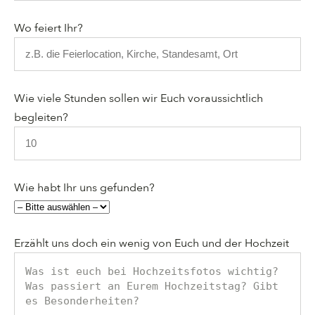
Wo feiert Ihr?
Wie viele Stunden sollen wir Euch voraussichtlich
begleiten?
Wie habt Ihr uns gefunden?
Erzählt uns doch ein wenig von Euch und der Hochzeit