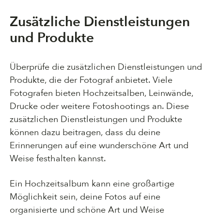
Zusätzliche Dienstleistungen
und Produkte
Überprüfe die zusätzlichen Dienstleistungen und
Produkte, die der Fotograf anbietet. Viele
Fotografen bieten Hochzeitsalben, Leinwände,
Drucke oder weitere Fotoshootings an. Diese
zusätzlichen Dienstleistungen und Produkte
können dazu beitragen, dass du deine
Erinnerungen auf eine wunderschöne Art und
Weise festhalten kannst.
Ein Hochzeitsalbum kann eine großartige
Möglichkeit sein, deine Fotos auf eine
organisierte und schöne Art und Weise