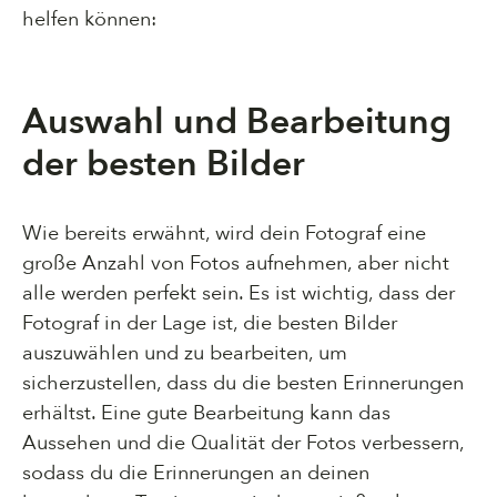
helfen können:
Auswahl und Bearbeitung
der besten Bilder
Wie bereits erwähnt, wird dein Fotograf eine
große Anzahl von Fotos aufnehmen, aber nicht
alle werden perfekt sein. Es ist wichtig, dass der
Fotograf in der Lage ist, die besten Bilder
auszuwählen und zu bearbeiten, um
sicherzustellen, dass du die besten Erinnerungen
erhältst. Eine gute Bearbeitung kann das
Aussehen und die Qualität der Fotos verbessern,
sodass du die Erinnerungen an deinen