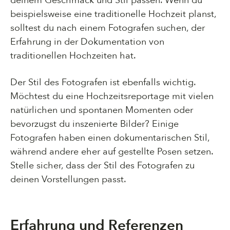
deinem Geschmack und Stil passen. Wenn du
beispielsweise eine traditionelle Hochzeit planst,
solltest du nach einem Fotografen suchen, der
Erfahrung in der Dokumentation von
traditionellen Hochzeiten hat.
Der Stil des Fotografen ist ebenfalls wichtig.
Möchtest du eine Hochzeitsreportage mit vielen
natürlichen und spontanen Momenten oder
bevorzugst du inszenierte Bilder? Einige
Fotografen haben einen dokumentarischen Stil,
während andere eher auf gestellte Posen setzen.
Stelle sicher, dass der Stil des Fotografen zu
deinen Vorstellungen passt.
Erfahrung und Referenzen