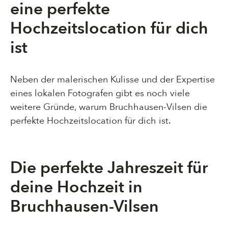
eine perfekte
Hochzeitslocation für dich
ist
Neben der malerischen Kulisse und der Expertise
eines lokalen Fotografen gibt es noch viele
weitere Gründe, warum Bruchhausen-Vilsen die
perfekte Hochzeitslocation für dich ist.
Die perfekte Jahreszeit für
deine Hochzeit in
Bruchhausen-Vilsen