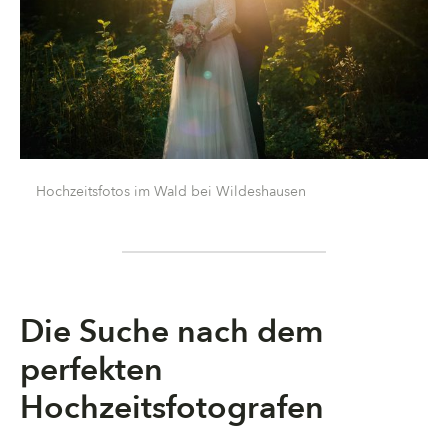
Hochzeitsfotos im Wald bei Wildeshausen
Die Suche nach dem
perfekten
Hochzeitsfotografen