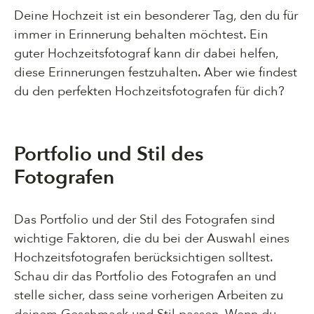
Deine Hochzeit ist ein besonderer Tag, den du für
immer in Erinnerung behalten möchtest. Ein
guter Hochzeitsfotograf kann dir dabei helfen,
diese Erinnerungen festzuhalten. Aber wie findest
du den perfekten Hochzeitsfotografen für dich?
Portfolio und Stil des
Fotografen
Das Portfolio und der Stil des Fotografen sind
wichtige Faktoren, die du bei der Auswahl eines
Hochzeitsfotografen berücksichtigen solltest.
Schau dir das Portfolio des Fotografen an und
stelle sicher, dass seine vorherigen Arbeiten zu