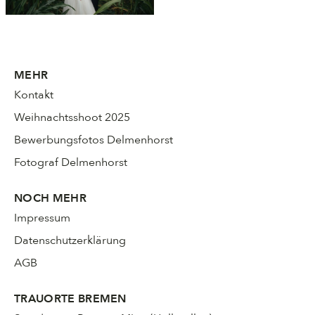
MEHR
Kontakt
Weihnachtsshoot 2025
Bewerbungsfotos Delmenhorst
Fotograf Delmenhorst
NOCH MEHR
Impressum
Datenschutzerklärung
AGB
TRAUORTE BREMEN