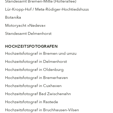
Standesamt Bremen-Mitte (Hollerallee)
Lür-Kropp-Hof / Meta-Rödiger-Hochtiedshuus
Botanika
Motoryacht »Nedeva«
Standesamt Delmenhorst
HOCHZEITSFOTOGRAFEN
Hochzeitsfotograf in Bremen und umzu
Hochzeitsfotograf in Delmenhorst
Hochzeitsfotograf in Oldenburg
Hochzeitsfotograf in Bremerhaven
Hochzeitsfotograf in Cuxhaven
Hochzeitsfotograf Bad Zwischenahn
Hochzeitsfotograf in Rastede
Hochzeitsfotograf in Bruchhausen-Vilsen