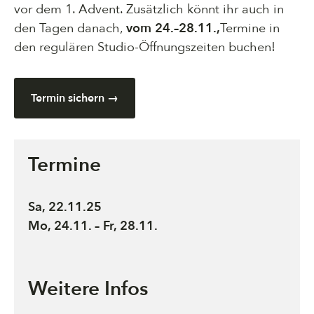
vor dem 1. Advent. Zusätzlich könnt ihr auch in
den Tagen danach,
vom 24.–28.11.,
Termine in
den regulären Studio-Öffnungszeiten buchen!
Termin sichern →
Termine
Sa, 22.11.25
Mo, 24.11. – Fr, 28.11.
Weitere Infos