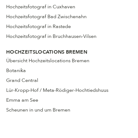
Hochzeitsfotograf in Cuxhaven
Hochzeitsfotograf Bad Zwischenahn
Hochzeitsfotograf in Rastede
Hochzeitsfotograf in Bruchhausen-Vilsen
HOCHZEITSLOCATIONS BREMEN
Übersicht Hochzeitslocations Bremen
Botanika
Grand Central
Lür-Kropp-Hof / Meta-Rödiger-Hochtiedshuus
Emma am See
Scheunen in und um Bremen