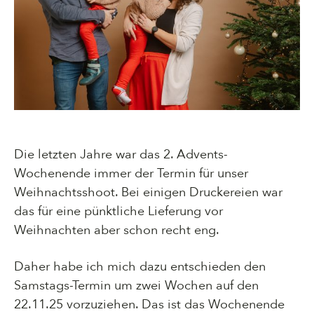
Die letzten Jahre war das 2. Advents-
Wochenende immer der Termin für unser
Weihnachtsshoot. Bei einigen Druckereien war
das für eine pünktliche Lieferung vor
Weihnachten aber schon recht eng.
Daher habe ich mich dazu entschieden den
Samstags-Termin um zwei Wochen auf den
22.11.25 vorzuziehen. Das ist das Wochenende