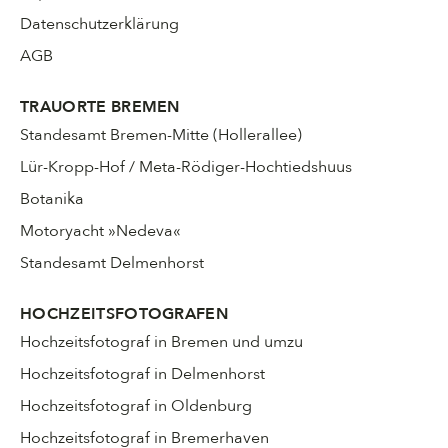
Datenschutzerklärung
AGB
TRAUORTE BREMEN
Standesamt Bremen-Mitte (Hollerallee)
Lür-Kropp-Hof / Meta-Rödiger-Hochtiedshuus
Botanika
Motoryacht »Nedeva«
Standesamt Delmenhorst
HOCHZEITSFOTOGRAFEN
Hochzeitsfotograf in Bremen und umzu
Hochzeitsfotograf in Delmenhorst
Hochzeitsfotograf in Oldenburg
Hochzeitsfotograf in Bremerhaven