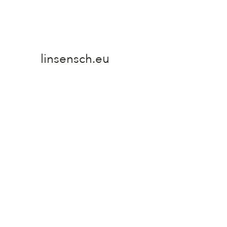
linsensch.eu