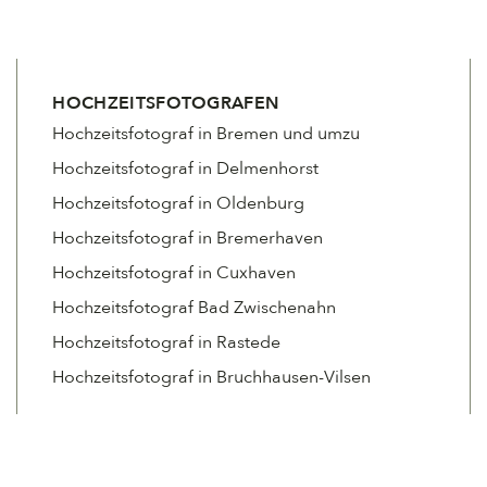
HOCHZEITSFOTOGRAFEN
Hochzeitsfotograf in Bremen und umzu
Hochzeitsfotograf in Delmenhorst
Hochzeitsfotograf in Oldenburg
Hochzeitsfotograf in Bremerhaven
Hochzeitsfotograf in Cuxhaven
Hochzeitsfotograf Bad Zwischenahn
Hochzeitsfotograf in Rastede
Hochzeitsfotograf in Bruchhausen-Vilsen