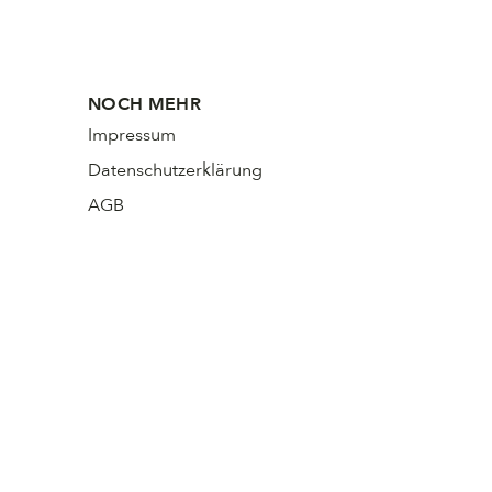
NOCH MEHR
Impressum
Datenschutzerklärung
AGB