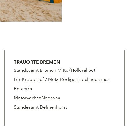
TRAUORTE BREMEN
Standesamt Bremen-Mitte (Hollerallee)
Lür-Kropp-Hof / Meta-Rödiger-Hochtiedshuus
Botanika
Motoryacht »Nedeva«
Standesamt Delmenhorst