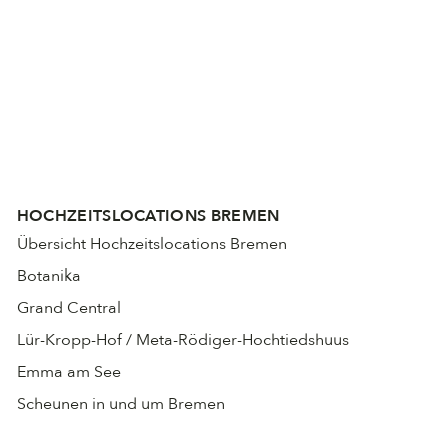
HOCHZEITSLOCATIONS BREMEN
Übersicht Hochzeitslocations Bremen
Botanika
Grand Central
Lür-Kropp-Hof / Meta-Rödiger-Hochtiedshuus
Emma am See
Scheunen in und um Bremen