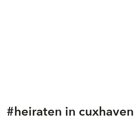
#heiraten in cuxhaven