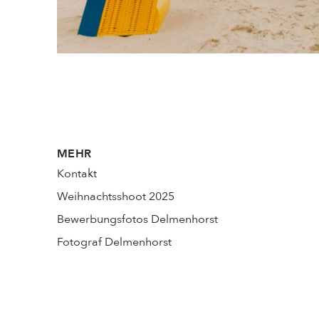
MEHR
Kontakt
Weihnachtsshoot 2025
Bewerbungsfotos Delmenhorst
Fotograf Delmenhorst