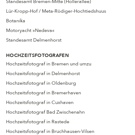
Standesamt Bremen-Mitte (Hollerallee)
Lür-Kropp-Hof / Meta-Rödiger-Hochtiedshuus
Botanika
Motoryacht »Nedeva«
Standesamt Delmenhorst
HOCHZEITSFOTOGRAFEN
Hochzeitsfotograf in Bremen und umzu
Hochzeitsfotograf in Delmenhorst
Hochzeitsfotograf in Oldenburg
Hochzeitsfotograf in Bremerhaven
Hochzeitsfotograf in Cuxhaven
Hochzeitsfotograf Bad Zwischenahn
Hochzeitsfotograf in Rastede
Hochzeitsfotograf in Bruchhausen-Vilsen