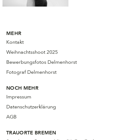
MEHR
Kontakt
Weihnachtsshoot 2025
Bewerbungsfotos Delmenhorst
Fotograf Delmenhorst
NOCH MEHR
Impressum
Datenschutzerklärung
AGB
TRAUORTE BREMEN