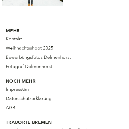
MEHR
Kontakt
Weihnachtsshoot 2025
Bewerbungsfotos Delmenhorst
Fotograf Delmenhorst
NOCH MEHR
Impressum
Datenschutzerklärung
AGB
TRAUORTE BREMEN