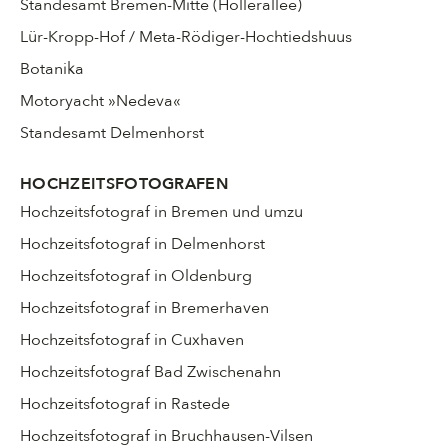
Standesamt Bremen-Mitte (Hollerallee)
Lür-Kropp-Hof / Meta-Rödiger-Hochtiedshuus
Botanika
Motoryacht »Nedeva«
Standesamt Delmenhorst
HOCHZEITSFOTOGRAFEN
Hochzeitsfotograf in Bremen und umzu
Hochzeitsfotograf in Delmenhorst
Hochzeitsfotograf in Oldenburg
Hochzeitsfotograf in Bremerhaven
Hochzeitsfotograf in Cuxhaven
Hochzeitsfotograf Bad Zwischenahn
Hochzeitsfotograf in Rastede
Hochzeitsfotograf in Bruchhausen-Vilsen