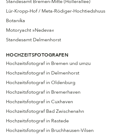
Standesamt Bremen-Mitte (Hollerallee)
Lür-Kropp-Hof / Meta-Rödiger-Hochtiedshuus
Botanika
Motoryacht »Nedeva«
Standesamt Delmenhorst
HOCHZEITSFOTOGRAFEN
Hochzeitsfotograf in Bremen und umzu
Hochzeitsfotograf in Delmenhorst
Hochzeitsfotograf in Oldenburg
Hochzeitsfotograf in Bremerhaven
Hochzeitsfotograf in Cuxhaven
Hochzeitsfotograf Bad Zwischenahn
Hochzeitsfotograf in Rastede
Hochzeitsfotograf in Bruchhausen-Vilsen