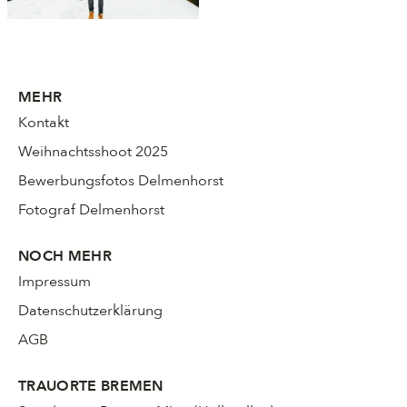
MEHR
Kontakt
Weihnachtsshoot 2025
Bewerbungsfotos Delmenhorst
Fotograf Delmenhorst
NOCH MEHR
Impressum
Datenschutzerklärung
AGB
TRAUORTE BREMEN