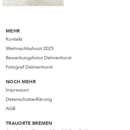
MEHR
Kontakt
Weihnachtsshoot 2025
Bewerbungsfotos Delmenhorst
Fotograf Delmenhorst
NOCH MEHR
Impressum
Datenschutzerklärung
AGB
TRAUORTE BREMEN