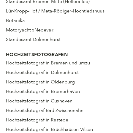
Standesamt Bremen-Mitte (Hollerallee)
Lür-Kropp-Hof / Meta-Rödiger-Hochtiedshuus
Botanika
Motoryacht »Nedeva«
Standesamt Delmenhorst
HOCHZEITSFOTOGRAFEN
Hochzeitsfotograf in Bremen und umzu
Hochzeitsfotograf in Delmenhorst
Hochzeitsfotograf in Oldenburg
Hochzeitsfotograf in Bremerhaven
Hochzeitsfotograf in Cuxhaven
Hochzeitsfotograf Bad Zwischenahn
Hochzeitsfotograf in Rastede
Hochzeitsfotograf in Bruchhausen-Vilsen