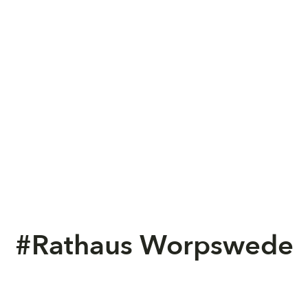
#Rathaus Worpswede