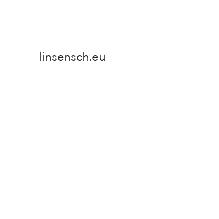
linsensch.eu