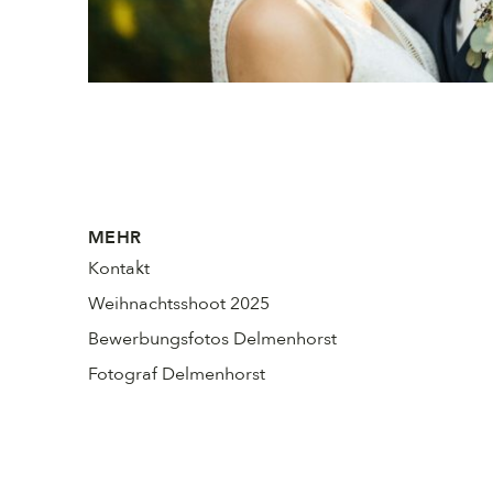
MEHR
Kontakt
Weihnachtsshoot 2025
Bewerbungsfotos Delmenhorst
Fotograf Delmenhorst