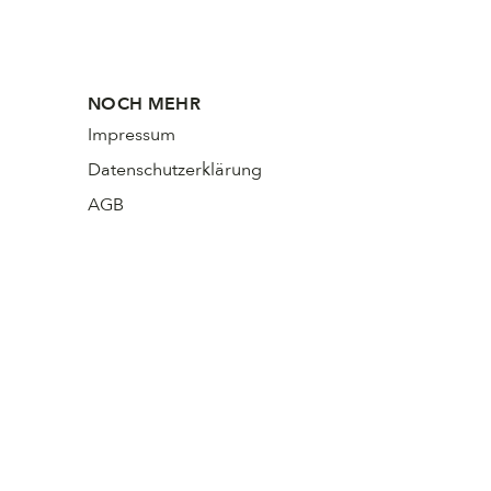
NOCH MEHR
Impressum
Datenschutzerklärung
AGB