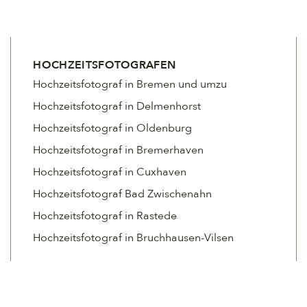
HOCHZEITSFOTOGRAFEN
Hochzeitsfotograf in Bremen und umzu
Hochzeitsfotograf in Delmenhorst
Hochzeitsfotograf in Oldenburg
Hochzeitsfotograf in Bremerhaven
Hochzeitsfotograf in Cuxhaven
Hochzeitsfotograf Bad Zwischenahn
Hochzeitsfotograf in Rastede
Hochzeitsfotograf in Bruchhausen-Vilsen