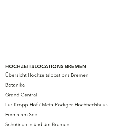
HOCHZEITSLOCATIONS BREMEN
Übersicht Hochzeitslocations Bremen
Botanika
Grand Central
Lür-Kropp-Hof / Meta-Rödiger-Hochtiedshuus
Emma am See
Scheunen in und um Bremen