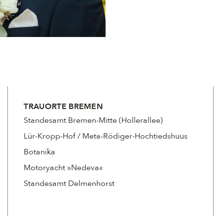
TRAUORTE BREMEN
Standesamt Bremen-Mitte (Hollerallee)
Lür-Kropp-Hof / Meta-Rödiger-Hochtiedshuus
Botanika
Motoryacht »Nedeva«
Standesamt Delmenhorst