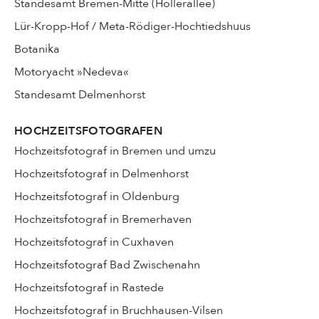
Standesamt Bremen-Mitte (Hollerallee)
Lür-Kropp-Hof / Meta-Rödiger-Hochtiedshuus
Botanika
Motoryacht »Nedeva«
Standesamt Delmenhorst
HOCHZEITSFOTOGRAFEN
Hochzeitsfotograf in Bremen und umzu
Hochzeitsfotograf in Delmenhorst
Hochzeitsfotograf in Oldenburg
Hochzeitsfotograf in Bremerhaven
Hochzeitsfotograf in Cuxhaven
Hochzeitsfotograf Bad Zwischenahn
Hochzeitsfotograf in Rastede
Hochzeitsfotograf in Bruchhausen-Vilsen