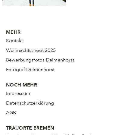
MEHR
Kontakt
Weihnachtsshoot 2025
Bewerbungsfotos Delmenhorst
Fotograf Delmenhorst
NOCH MEHR
Impressum
Datenschutzerklärung
AGB
TRAUORTE BREMEN