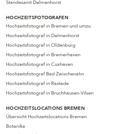
Standesamt Delmenhorst
HOCHZEITSFOTOGRAFEN
Hochzeitsfotograf in Bremen und umzu
Hochzeitsfotograf in Delmenhorst
Hochzeitsfotograf in Oldenburg
Hochzeitsfotograf in Bremerhaven
Hochzeitsfotograf in Cuxhaven
Hochzeitsfotograf Bad Zwischenahn
Hochzeitsfotograf in Rastede
Hochzeitsfotograf in Bruchhausen-Vilsen
HOCHZEITSLOCATIONS BREMEN
Übersicht Hochzeitslocations Bremen
Botanika