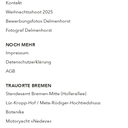
Kontakt
Weihnachtsshoot 2025
Bewerbungsfotos Delmenhorst
Fotograf Delmenhorst
NOCH MEHR
Impressum
Datenschutzerklärung
AGB
TRAUORTE BREMEN
Standesamt Bremen-Mitte (Hollerallee)
Lür-Kropp-Hof / Meta-Rödiger-Hochtiedshuus
Botanika
Motoryacht »Nedeva«