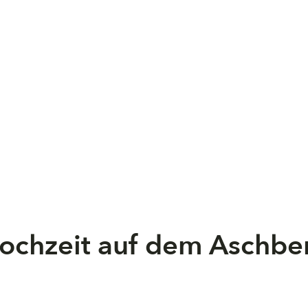
ochzeit auf dem Aschbe