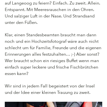
auf Langeoog zu feiern? Einfach. Zu zweit. Allein.
Entspannt. Mit Meeresrauschen in den Ohren.
Und salziger Luft in der Nase. Und Strandsand
unter den Füßen.
Klar, einen Standesbeamten braucht man dann
noch und ein Hochzeitsfotograf wäre auch nicht
schlecht um für Familie, Freunde und die eigenen
Erinnerungen alles festzuhalten… ;-) Aber sonst?
Wer braucht schon ein riesiges Buffet wenn man
einfach super leckere und frische Fischbrötchen
essen kann?
Wir sind in jedem Fall begeistert von der Insel
und der Idee einer kleinen Trauung zu zweit.