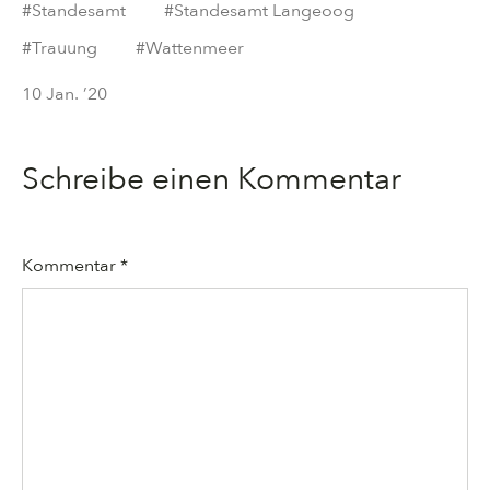
#
Standesamt
#
Standesamt Langeoog
#
Trauung
#
Wattenmeer
10 Jan. ’20
Schreibe einen Kommentar
Kommentar
*