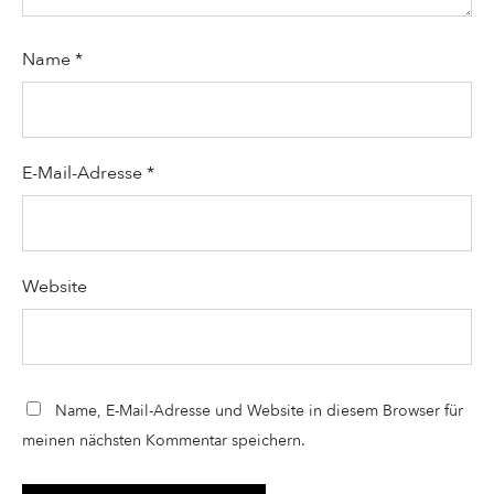
Name
*
E-Mail-Adresse
*
Website
Name, E-Mail-Adresse und Website in diesem Browser für
meinen nächsten Kommentar speichern.