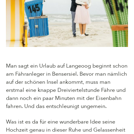
Man sagt ein Urlaub auf Langeoog beginnt schon
am Fähranleger in Bensersiel. Bevor man nämlich
auf der schönen Insel ankommt, muss man
erstmal eine knappe Dreiviertelstunde Fähre und
dann noch ein paar Minuten mit der Eisenbahn
fahren. Und das entschleunigt ungemein.
Was ist es da für eine wunderbare Idee seine
Hochzeit genau in dieser Ruhe und Gelassenheit