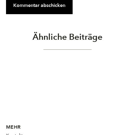
Ähnliche Beiträge
MEHR