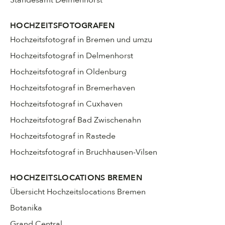
HOCHZEITSFOTOGRAFEN
Hochzeitsfotograf in Bremen und umzu
Hochzeitsfotograf in Delmenhorst
Hochzeitsfotograf in Oldenburg
Hochzeitsfotograf in Bremerhaven
Hochzeitsfotograf in Cuxhaven
Hochzeitsfotograf Bad Zwischenahn
Hochzeitsfotograf in Rastede
Hochzeitsfotograf in Bruchhausen-Vilsen
HOCHZEITSLOCATIONS BREMEN
Übersicht Hochzeitslocations Bremen
Botanika
Grand Central