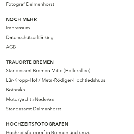
Fotograf Delmenhorst
NOCH MEHR
Impressum
Datenschutzerklärung
AGB
TRAUORTE BREMEN
Standesamt Bremen-Mitte (Hollerallee)
Lür-Kropp-Hof / Meta-Rödiger-Hochtiedshuus
Botanika
Motoryacht »Nedeva«
Standesamt Delmenhorst
HOCHZEITSFOTOGRAFEN
Hochzeitsfotograf in Bremen und umzu