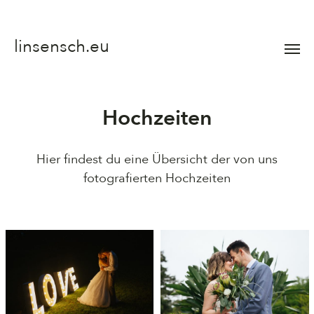
linsensch.eu
Menü
umsch
Hochzeiten
Hier findest du eine Übersicht der von uns
fotografierten Hochzeiten