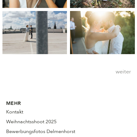
weiter
MEHR
Kontakt
Weihnachtsshoot 2025
Bewerbungsfotos Delmenhorst