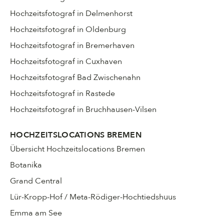
Hochzeitsfotograf in Delmenhorst
Hochzeitsfotograf in Oldenburg
Hochzeitsfotograf in Bremerhaven
Hochzeitsfotograf in Cuxhaven
Hochzeitsfotograf Bad Zwischenahn
Hochzeitsfotograf in Rastede
Hochzeitsfotograf in Bruchhausen-Vilsen
HOCHZEITSLOCATIONS BREMEN
Übersicht Hochzeitslocations Bremen
Botanika
Grand Central
Lür-Kropp-Hof / Meta-Rödiger-Hochtiedshuus
Emma am See